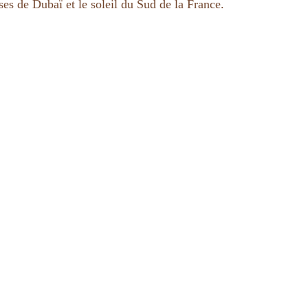
es de Dubaï et le soleil du Sud de la France.