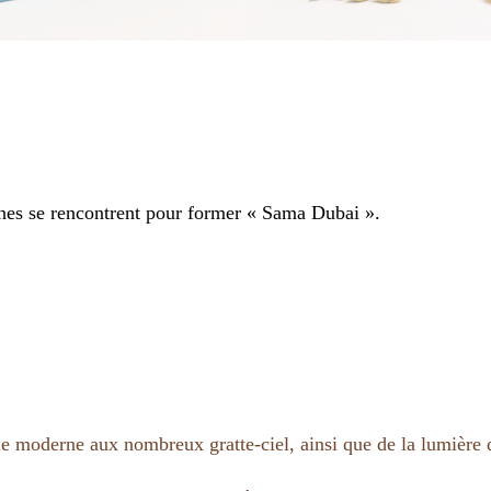
nches se rencontrent pour former « Sama Dubai ».
ille moderne aux nombreux gratte-ciel, ainsi que de la lumière 