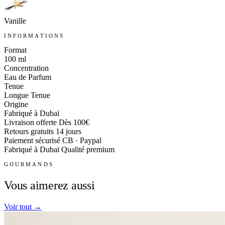
Vanille
INFORMATIONS
Format
100 ml
Concentration
Eau de Parfum
Tenue
Longue Tenue
Origine
Fabriqué à Dubaï
Livraison offerte
Dès 100€
Retours gratuits
14 jours
Paiement sécurisé
CB · Paypal
Fabriqué à Dubaï
Qualité premium
GOURMANDS
Vous aimerez aussi
Voir tout →