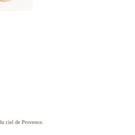
du ciel de Provence.