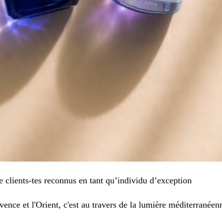
 clients-tes reconnus en tant qu’individu d’exception
vence et l'Orient, c'est au travers de la lumière méditerranée