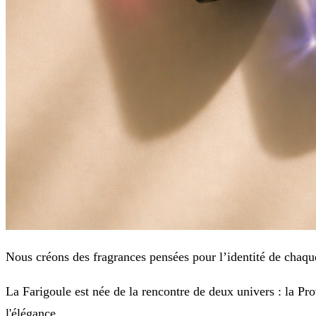
Nous créons des fragrances pensées pour l’identité de chaque
La Farigoule est née de la rencontre de deux univers : la Pro
l'élégance.