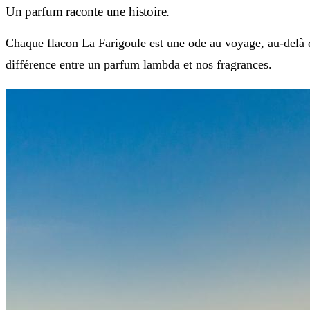
Un parfum raconte une histoire.
Chaque flacon La Farigoule est une ode au voyage, au-delà d
différence entre un parfum lambda et nos fragrances.