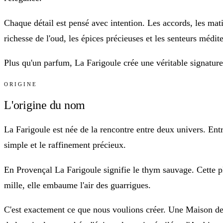
Chaque détail est pensé avec intention. Les accords, les matiè
richesse de l'oud, les épices précieuses et les senteurs médit
Plus qu'un parfum, La Farigoule crée une véritable signature
ORIGINE
L'origine du nom
La Farigoule est née de la rencontre entre deux univers. Entr
simple et le raffinement précieux.
En Provençal La Farigoule signifie le thym sauvage. Cette pla
mille, elle embaume l'air des guarrigues.
C'est exactement ce que nous voulions créer. Une Maison de 