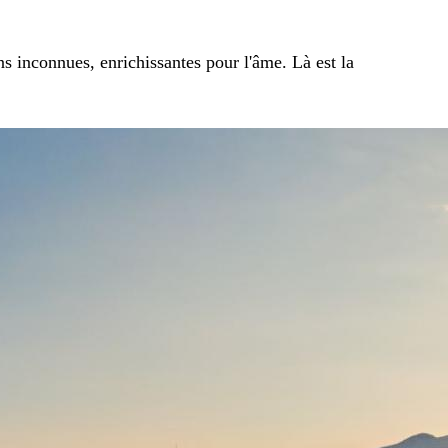
s inconnues, enrichissantes pour l'âme. Là est la