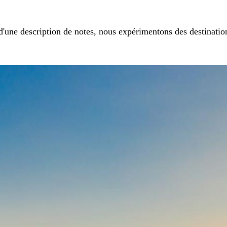
'une description de notes, nous expérimentons des destination