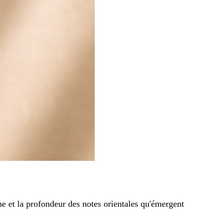
nne et la profondeur des notes orientales qu'émergent