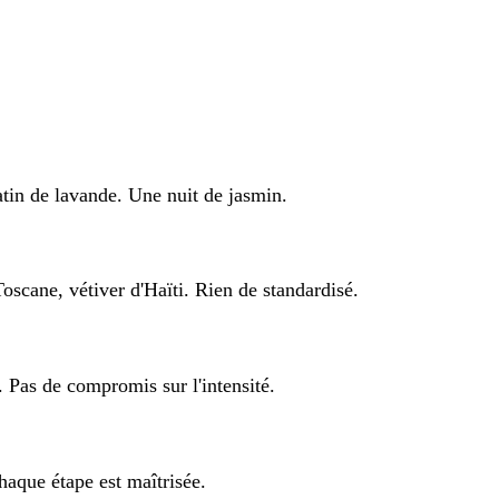
n de lavande. Une nuit de jasmin.
ne, vétiver d'Haïti. Rien de standardisé.
Pas de compromis sur l'intensité.
aque étape est maîtrisée.