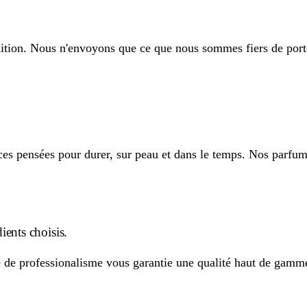
on. Nous n'envoyons que ce que nous sommes fiers de por
es pensées pour durer, sur peau et dans le temps. Nos parfum
ients choisis.
e de professionalisme vous garantie une qualité haut de gamm