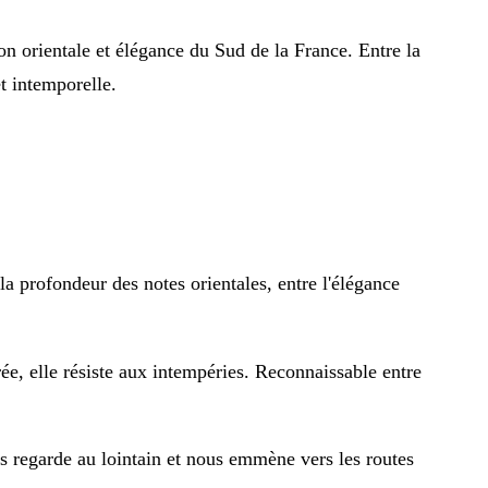
ion orientale et élégance du Sud de la France. Entre la
et intemporelle.
la profondeur des notes orientales, entre l'élégance
ée, elle résiste aux intempéries. Reconnaissable entre
s regarde au lointain et nous emmène vers les routes