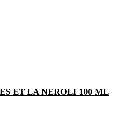
S ET LA NEROLI 100 ML