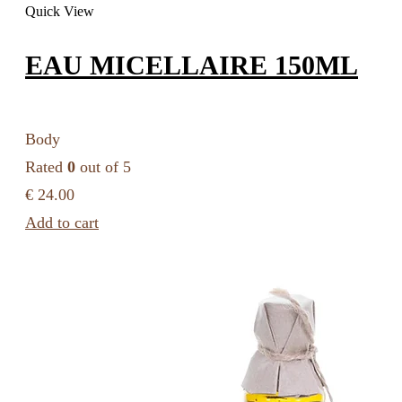
Quick View
EAU MICELLAIRE 150ML
Body
Rated
0
out of 5
€ 24.00
Add to cart