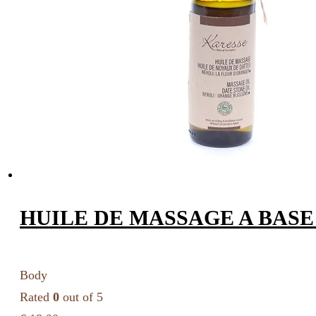
HUILE DE MASSAGE A BASE
Body
Rated
0
out of 5