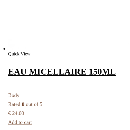
Quick View
EAU MICELLAIRE 150ML
Body
Rated
0
out of 5
€ 24.00
Add to cart