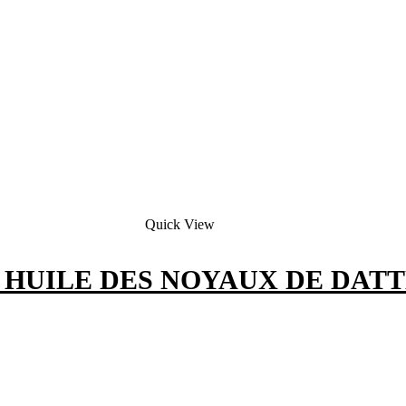
Quick View
 HUILE DES NOYAUX DE DATTE